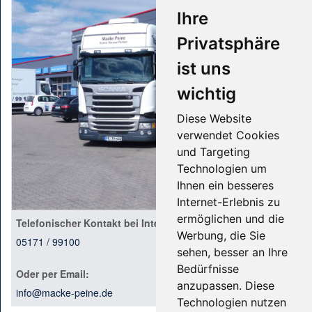
Ihre
Privatsphäre
ist uns
wichtig
Diese Website
verwendet Cookies
und Targeting
Technologien um
Ihnen ein besseres
Internet-Erlebnis zu
ermöglichen und die
Telefonischer Kontakt bei Interesse:
Werbung, die Sie
05171 / 99100
sehen, besser an Ihre
Bedürfnisse
Oder per Email:
anzupassen. Diese
info@macke-peine.de
Technologien nutzen