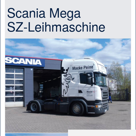
Scania Mega
SZ-Leihmaschine