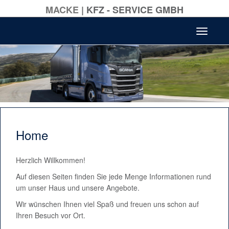
MACKE
KFZ - SERVICE GMBH
Toggle n
Home
Herzlich Willkommen!
Auf diesen Seiten finden Sie jede Menge Informationen rund
um unser Haus und unsere Angebote.
Wir wünschen Ihnen viel Spaß und freuen uns schon auf
Ihren Besuch vor Ort.