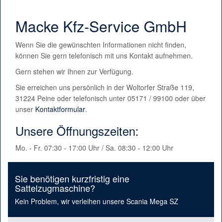
Macke Kfz-Service GmbH
Wenn Sie die gewünschten Informationen nicht finden,
können Sie gern telefonisch mit uns Kontakt aufnehmen.
Gern stehen wir Ihnen zur Verfügung.
Sie erreichen uns persönlich in der Woltorfer Straße 119,
31224 Peine oder telefonisch unter 05171 / 99100 oder über
unser
Kontaktformular
.
Unsere Öffnungszeiten:
Mo. - Fr. 07:30 - 17:00 Uhr / Sa. 08:30 - 12:00 Uhr
Sie benötigen kurzfristig eine
Sattelzugmaschine?
Kein Problem, wir verleihen unsere Scania Mega SZ